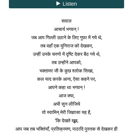
सवाल
आचार्य भगवन् !
जब आप गिल्ली उठाने के लिए गुफा में गये थे,
तब वहाँ एक मुनिराज को देखकर,
उन्हीं उनके चरणो में दृष्टि देकर बैठ गये थे,
तब उन्होंने आपको,
भक्तामर जी के कुछ श्लोक सिखा,
कल याद करके आना, ऐसा कहने पर,
आपने कहा था भगवन् !
आज क्या,
अभी सुन लीजिये
तो स्वामिन् मेरी जिज्ञासा यह है,
‘कि देखते खूूब,
आप जब तब भक्तिंयाँ, प्रतिक्रमण, पाठादि पुस्तक से देखकर ही