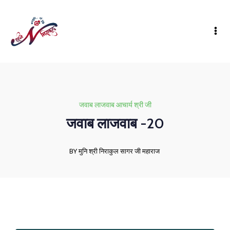
जवाब लाजवाब आचार्य श्री जी
जवाब लाजवाब -20
BY मुनि श्री निराकुल सागर जी महाराज