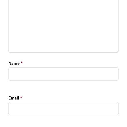
*
Name
*
Email