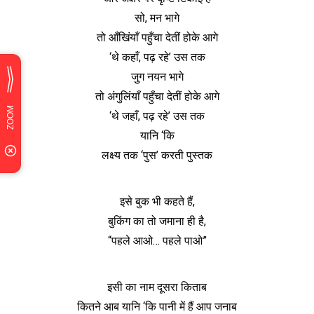
सो, मन भागे
तो आँखिंयाँ पहुँचा देतीं होके आगे
‘थे कहाँ, पढ़ रहे’ उस तक
जुुग नयन भागे
तो अंगुलिंयाँ पहुँचा देतीं होके आगे
‘थे जहाँ, पढ़ रहे’ उस तक
यानि ‘कि
लक्ष्य तक ‘पुस’ करती पुस्तक
इसे बुक भी कहते हैं,
बुकिंग का तो जमाना ही है,
“पहले आओ… पहले पाओ”
इसी का नाम दूसरा किताब
कितने आब यानि ‘कि पानी में हैं आप जनाब