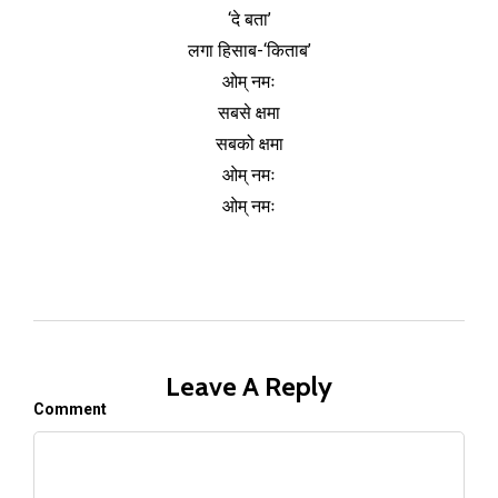
‘दे बता’
लगा हिसाब-‘किताब’
ओम् नमः
सबसे क्षमा
सबको क्षमा
ओम् नमः
ओम् नमः
Leave A Reply
Comment