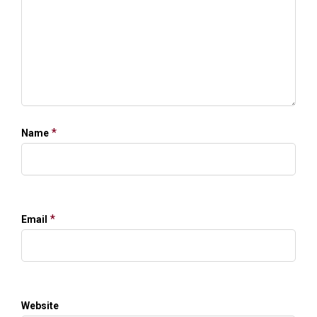
*
Name
*
Email
Website