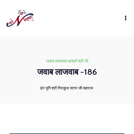
जवाब लाजवाब आचार्य श्री जी
जवाब लाजवाब -186
BY मुनि श्री निराकुल सागर जी महाराज