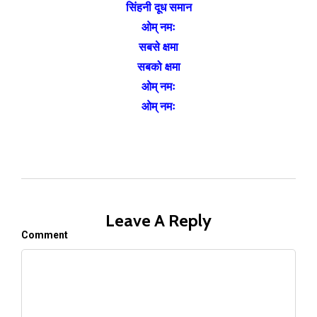
सिंहनी दूध समान
ओम् नमः
सबसे क्षमा
सबको क्षमा
ओम् नमः
ओम् नमः
Leave A Reply
Comment