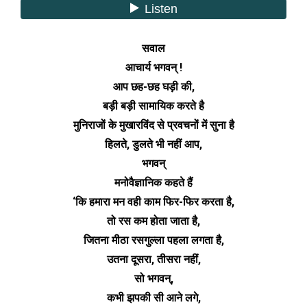
सवाल
आचार्य भगवन् !
आप छह-छह घड़ी की,
बड़ी बड़ी सामायिक करते है
मुनिराजों के मुखारविंद से प्रवचनों में सुना है
हिलते, डुलते भी नहीं आप,
भगवन्
मनोवैज्ञानिक कहते हैं
‘कि हमारा मन वही काम फिर-फिर करता है,
तो रस कम होता जाता है,
जितना मीठा रसगुल्ला पहला लगता है,
उतना दूसरा, तीसरा नहीं,
सो भगवन्,
कभी झपकी सी आने लगे,