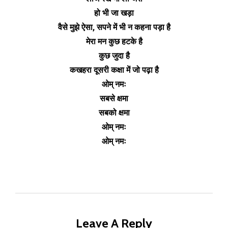
हो भी जा खड़ा
वैसे मुझे ऐसा, सपने में भी न कहना पड़ा है
मेरा मन कुछ हटके है
कुछ जुदा है
कखहरा दूसरी कक्षा में जो पढ़ा है
ओम् नमः
सबसे क्षमा
सबको क्षमा
ओम् नमः
ओम् नमः
Leave A Reply