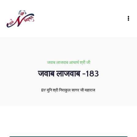
जवाब लाजवाब आचार्य श्री जी
जवाब लाजवाब -183
BY मुनि श्री निराकुल सागर जी महाराज