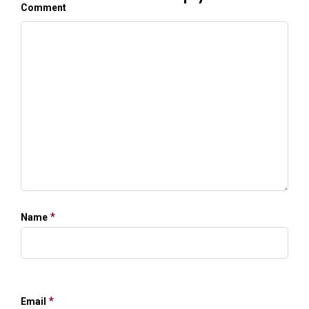
Comment
*
Name
*
Email