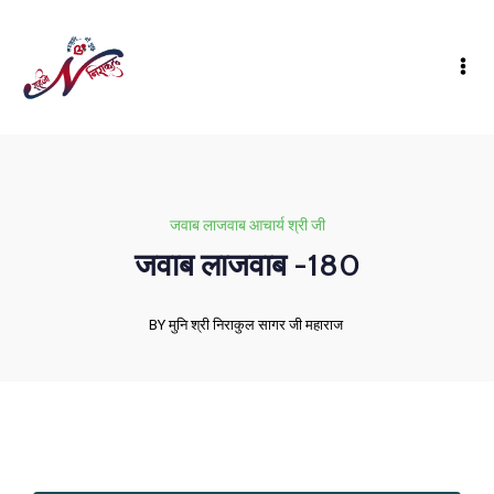
जवाब लाजवाब आचार्य श्री जी
जवाब लाजवाब -180
BY मुनि श्री निराकुल सागर जी महाराज