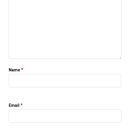
*
Name
*
Email