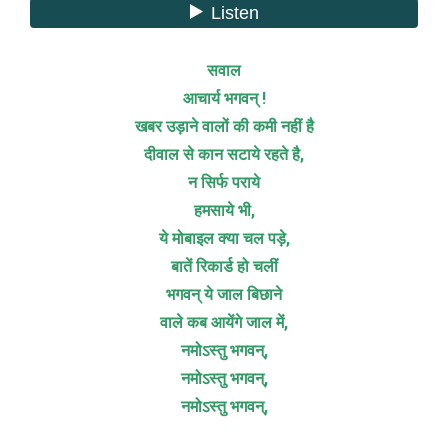
सवाल
आचार्य भगवन् !
खबर उड़ाने वालों की कमी नहीं है
दीवाल से कान सटाये रहते है,
न सिर्फ पराये
हमसाये भी,
ये मोबाइल क्या चल पड़े,
बातें रिकार्ड हो चलीं
भगवन् ये जाल बिछाने
वाले कब आयेंगे जाल में,
नमोऽस्तु भगवन्,
नमोऽस्तु भगवन्,
नमोऽस्तु भगवन्,