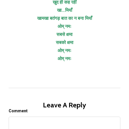
खुद ही कह रहीं
खा…मियाँ
खामखा बतंगड़ बात का न बना मियाँ
ओम् नमः
सबसे क्षमा
सबको क्षमा
ओम् नमः
ओम् नमः
Leave A Reply
Comment