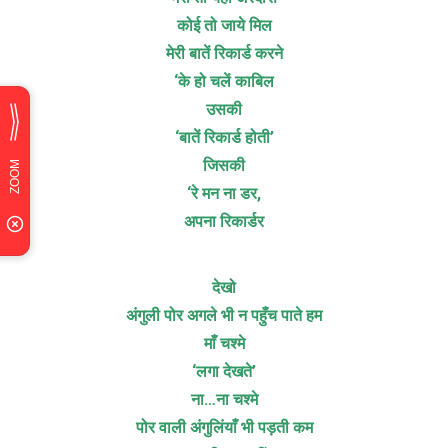
कोई तो जाये मिल
मेरी बातें रिकार्ड करने
‘के हो चलें काबिल
उसकी
‘बातें रिकार्ड होती’
जिसकी
‘रे मन ना डर,
अपना रिकार्डर
देखो
अंगुली पोर अगले भी न पहुँच पाते हम
माँ चश्मे
‘लगा देखते’
ना…ना चश्मे
पोर वाली अंगुलिंयाँ भी पड़ती कम