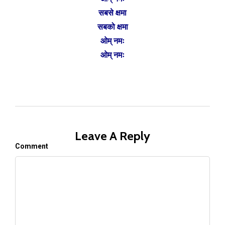
सबसे क्षमा
सबको क्षमा
ओम् नमः
ओम् नमः
Leave A Reply
Comment