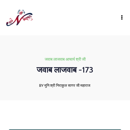
जवाब लाजवाब आचार्य श्री जी
जवाब लाजवाब -173
BY मुनि श्री निराकुल सागर जी महाराज