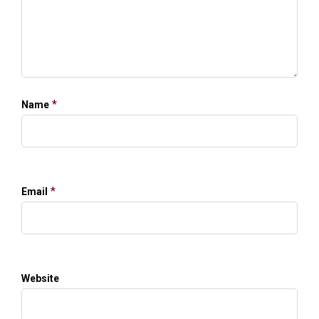
*
Name
*
Email
Website