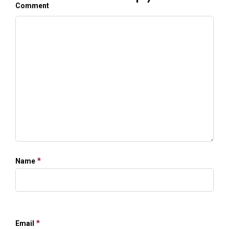
Comment
*
Name
*
Email