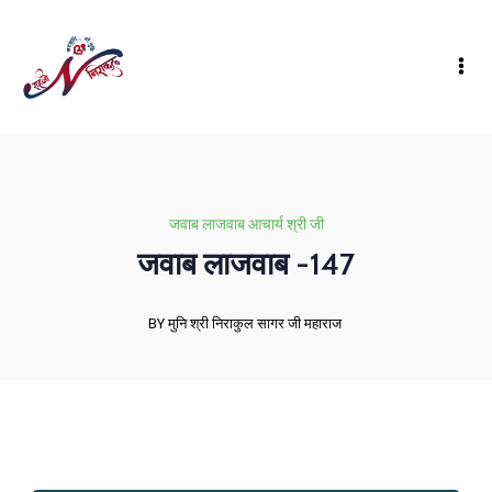
जवाब लाजवाब आचार्य श्री जी
जवाब लाजवाब -147
BY मुनि श्री निराकुल सागर जी महाराज