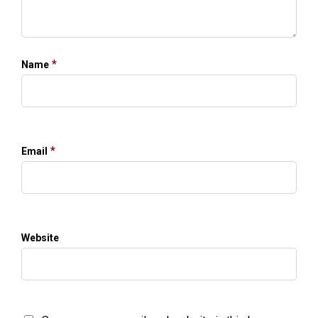
*
Name
*
Email
Website