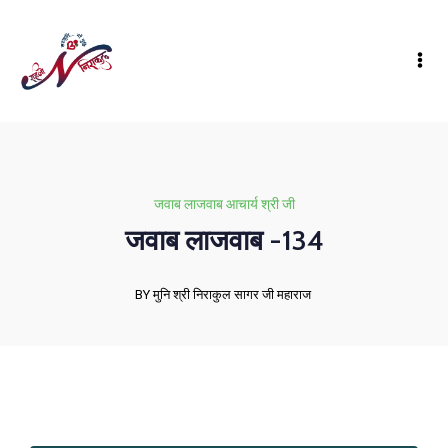
जवाब लाजवाब आचार्य श्री जी
जवाब लाजवाब -134
BY मुनि श्री निराकुल सागर जी महाराज