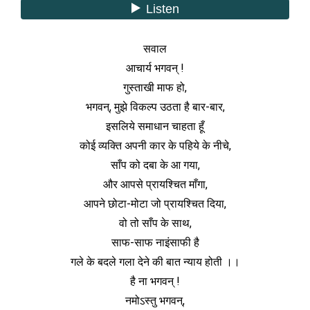
सवाल
आचार्य भगवन् !
गुस्ताखी माफ हो,
भगवन्, मुझे विकल्प उठता है बार-बार,
इसलिये समाधान चाहता हूँ
कोई व्यक्ति अपनी कार के पहिये के नीचे,
साँप को दबा के आ गया,
और आपसे प्रायश्चित माँगा,
आपने छोटा-मोटा जो प्रायश्चित दिया,
वो तो साँप के साथ,
साफ-साफ नाइंसाफी है
गले के बदले गला देने की बात न्याय होती ।।
है ना भगवन् !
नमोऽस्तु भगवन्,