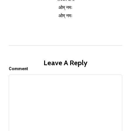
ओम् नमः
ओम् नमः
Leave A Reply
Comment