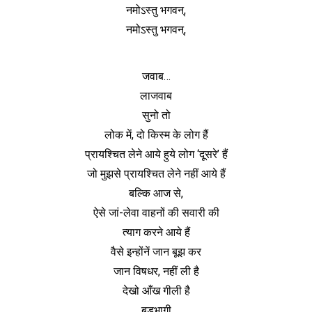
नमोऽस्तु भगवन्,
नमोऽस्तु भगवन्,
जवाब…
लाजवाब
सुनो तो
लोक में, दो किस्म के लोग हैं
प्रायश्चित लेने आये हुये लोग ‘दूसरे’ हैं
जो मुझसे प्रायश्चित लेने नहीं आये हैं
बल्कि आज से,
ऐसे जां-लेवा वाहनों की सवारी की
त्याग करने आये हैं
वैसे इन्होंनें जान बूझ कर
जान विषधर, नहीं ली है
देखो आँख गीली है
बड़भागी