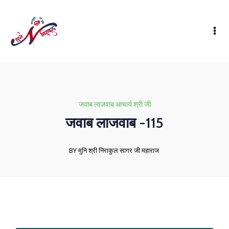
जवाब लाजवाब आचार्य श्री जी
जवाब लाजवाब -115
BY मुनि श्री निराकुल सागर जी महाराज