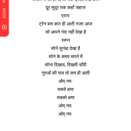
दूूर सुदूर तक कहाँ जहाज
प्राय:
ट्रेन बस कार ही आती नजर आज
सो आपने गंदा नहीं देखा है
स्वप्न
सोने सुगंधा देखा है
सोने के समय सपने में
सोना दिखता, दिखती चाँदी
गुरुओं की याद तो कम ही आती
ओम् नमः
सबसे क्षमा
सबको क्षमा
ओम् नमः
ओम् नमः