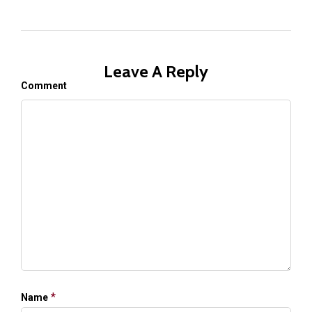
Leave A Reply
Comment
*
Name