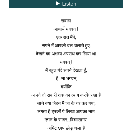
सवाल
आचार्य भगवन् !
एक रात मैंने,
सपने में आपको बस चलाते हुए,
देखने का अक्षम्य अपराध कर लिया था
भगवन् !
मैं बहुत गंदे सपने देखता हूँ,
है…ना भगवन्
क्योंकि
आपने तो सवारी तक का त्याग करके रखा है
जाने क्या जेहन मैं जा के घर कर गया,
लगता है ट्रकों पे लिखा आपका नाम
‘ज्ञान के सागर…विद्यासागर’
अमिट छाप छोड़ चला है