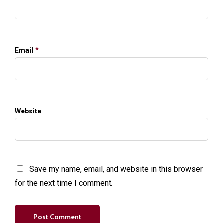
*
Email
Website
Save my name, email, and website in this browser
for the next time I comment.