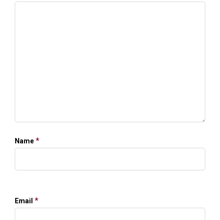
*
Name
*
Email