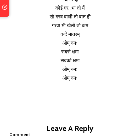
कोई गर…भा तो मैं
सो गरव वाली तो बात ही
गरवा भी खेलो तो कम
वन्दे मातरम्
ओम् नमः
सबसे क्षमा
सबको क्षमा
ओम् नमः
ओम् नमः
Leave A Reply
Comment