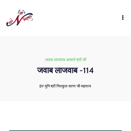
जवाब लाजवाब आचार्य श्री जी
जवाब लाजवाब -114
BY मुनि श्री निराकुल सागर जी महाराज