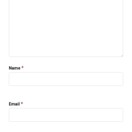
*
Name
*
Email