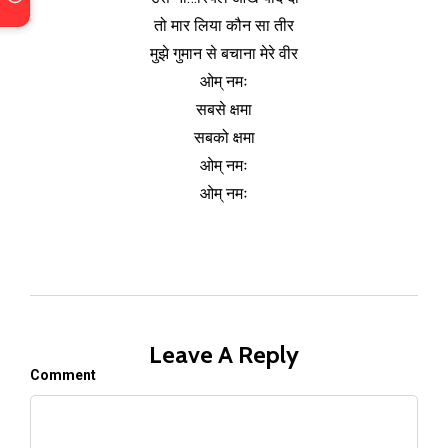
तो मार लिया कौन सा तीर
मुझे गुमान से बचाना मेरे वीर
ओम् नमः
सबसे क्षमा
सबको क्षमा
ओम् नमः
ओम् नमः
Leave A Reply
Comment