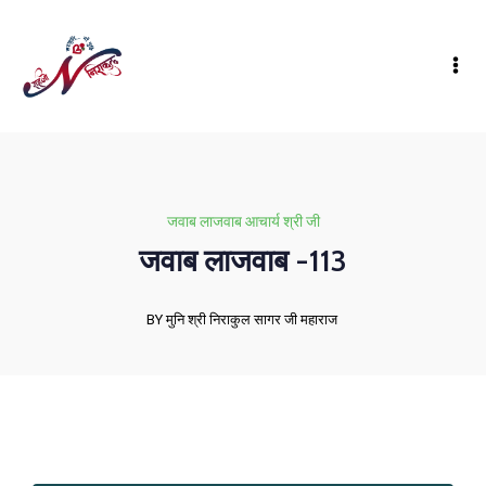
जवाब लाजवाब आचार्य श्री जी
जवाब लाजवाब -113
BY मुनि श्री निराकुल सागर जी महाराज