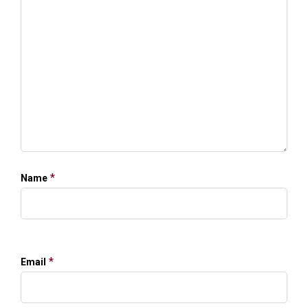
*
Name
*
Email