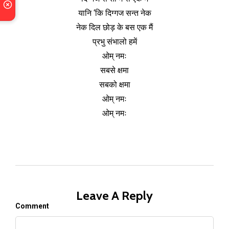
यानि ‘कि दिग्गज सन्त नेक
नेक दिल छोड़ के बस एक मैं
प्रभु संभालो हमें
ओम् नमः
सबसे क्षमा
सबको क्षमा
ओम् नमः
ओम् नमः
Leave A Reply
Comment