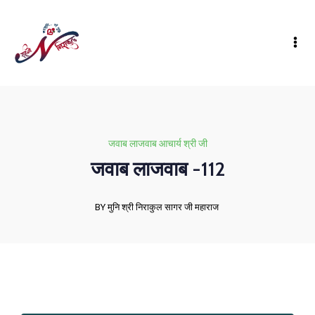
जवाब लाजवाब आचार्य श्री जी
जवाब लाजवाब -112
BY मुनि श्री निराकुल सागर जी महाराज