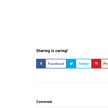
Sharing is caring!
Facebook
Twitter
Pi
Comment