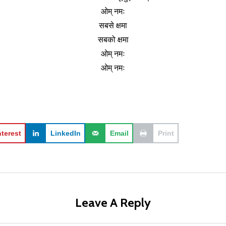
ओम् नमः
सबसे क्षमा
सबको क्षमा
ओम् नमः
ओम् नमः
nterest
LinkedIn
Email
Print
Leave A Reply