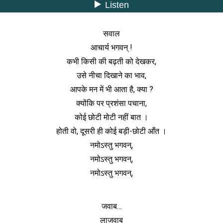
सवाल
आचार्य भगवन् !
कभी किसी की बढ़ती को देखकर,
उसे नीचा दिखाने का भाव,
आपके मन में भी आता है, क्या ?
क्योंकि पर प्रशंसा पचाना,
कोई छोटी मोटी नहीं बात ।
होती वो, दूसरी ही कोई बड़ी-छोटी आँत ।
नमोऽस्तु भगवन्,
नमोऽस्तु भगवन्,
नमोऽस्तु भगवन्,
जवाब…
लाजवाब