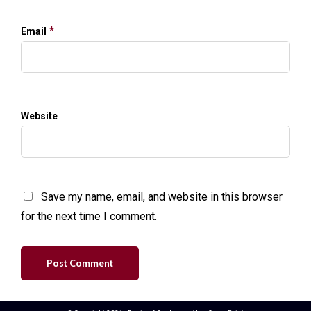
*
Email
Website
Save my name, email, and website in this browser
for the next time I comment.