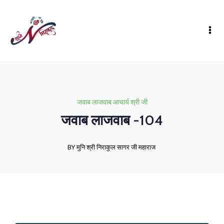
जवाब लाजवाब आचार्य श्री जी
जवाब लाजवाब -104
BY मुनि श्री निराकुल सागर जी महाराज