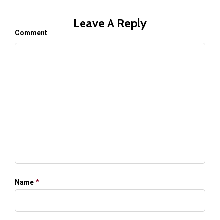
Leave A Reply
Comment
*
Name