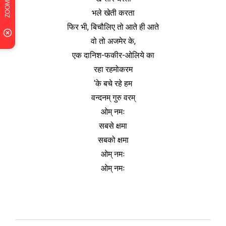
भले खेती करता
फिर भी, बिचौलिए तो आते ही आते
वो तो अजमेर के,
एक दानिश-फकीर-ओलिये का
रहा रहमोकरम
‘के बचे रहे हम
वन्दनम् गुरु वरम्
ओम् नमः
सबसे क्षमा
सबको क्षमा
ओम् नमः
ओम् नमः