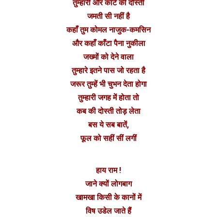
तुम्हारी और काँटे की दोस्ती
जमती सी नहीं है
कहाँ तुम कोमल नाजुक-कमसिन
और कहाँ काँटा पैना नुकीला
जख्मों को देने वाला
तुम्हारे इतने पास जो रहता है
जरूर तुम्हें भी चुभन देता होगा
तुम्हारी जगह में होता तो
कब की दोस्ती तोड़ लेता
बस ये सब बातें,
फूल को सहीं सीं लगीं
हाय राम !
जाने क्यों लोगबाग
खामखा किसी के कानों में
विष उडेल जाते हैं