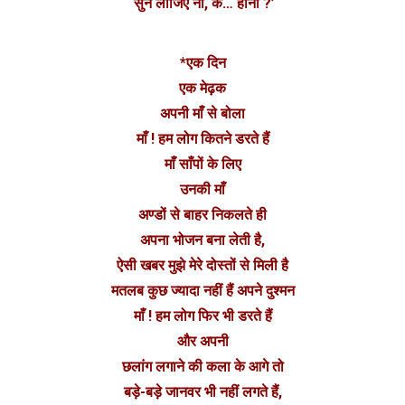
‘सुन लीजिए ना, क… हानी ?’
*एक दिन
एक मेढ़क
अपनी माँ से बोला
माँ ! हम लोग कितने डरते हैं
माँ साँपों के लिए
उनकी माँ
अण्डों से बाहर निकलते ही
अपना भोजन बना लेती है,
ऐसी खबर मुझे मेरे दोस्तों से मिली है
मतलब कुछ ज्यादा नहीं हैं अपने दुश्मन
माँ ! हम लोग फिर भी डरते हैं
और अपनी
छलांग लगाने की कला के आगे तो
बड़े-बड़े जानवर भी नहीं लगते हैं,