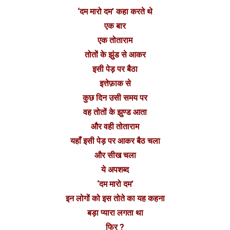
‘दम मारो दम’ कहा करते थे
एक बार
एक तोताराम
तोतों के झुंड से आकर
इसी पेड़ पर बैठा
इत्तेफ़ाक से
कुछ दिन उसी समय पर
वह तोतों के झुण्ड आता
और वही तोताराम
यहाँ इसी पेड़ पर आकर बैठ चला
और सीख चला
ये अपशब्द
‘दम मारो दम’
इन लोगों को इस तोते का यह कहना
बड़ा प्यारा लगता था
फिर ?