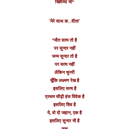
खिवैय्या भी*
‘मेरे साथ क…वीता’
*मौत सत्य तो है
पर सुन्दर नहीं
जन्म सुन्दर तो है
पर सत्य नहीं
लेकिन चुनरी
चूँकि लक्ष्मण रेख है
इसलिए सत्य है
प्रथम सीढ़ी हंस विवेक है
इसलिए शिव है
ये, वो दो जहान, एक है
इसलिए सुन्दर भी है
सच