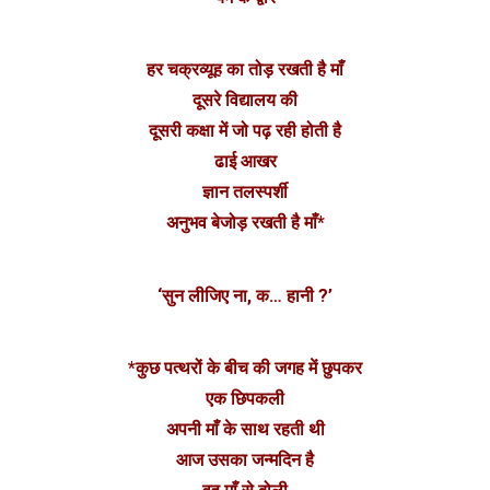
हर चक्रव्यूह का तोड़ रखती है माँ
दूसरे विद्यालय की
दूसरी कक्षा में जो पढ़ रही होती है
ढाई आखर
ज्ञान तलस्पर्शी
अनुभव बेजोड़ रखती है माँ*
‘सुन लीजिए ना, क… हानी ?’
*कुछ पत्थरों के बीच की जगह में छुपकर
एक छिपकली
अपनी माँ के साथ रहती थी
आज उसका जन्मदिन है