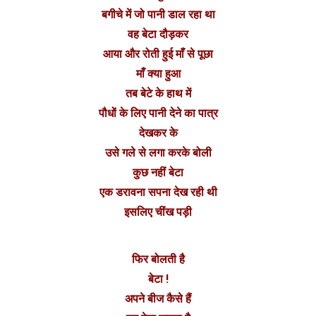
बगीचे में जो पानी डाल रहा था
वह बेटा दौड़कर
आया और रोती हुई माँ से पूछा
माँ क्या हुआ
तब बेटे के हाथ में
पौधों के लिए पानी देने का पात्र
देखकर के
उसे गले से लगा करके बोली
कुछ नहीं बेटा
एक डरावना सपना देख रही थी
इसलिए चींख पड़ी
फिर बोलती है
बेटा !
अपने बीज कैसे हैं