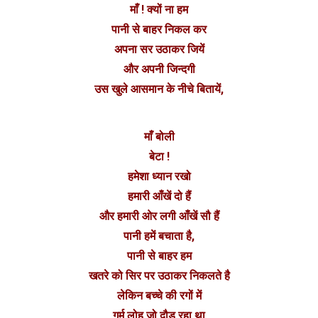
माँ ! क्यों ना हम
पानी से बाहर निकल कर
अपना सर उठाकर जियें
और अपनी जिन्दगी
उस खुले आसमान के नीचे बितायें,
माँ बोली
बेटा !
हमेशा ध्यान रखो
हमारी आँखें दो हैं
और हमारी ओर लगी आँखें सौ हैं
पानी हमें बचाता है,
पानी से बाहर हम
खतरे को सिर पर उठाकर निकलते है
लेकिन बच्चे की रगों में
गर्म लोहू जो दौड़ रहा था