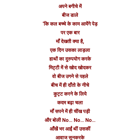
अपने बगीचे में
बीज डाले
‘कि कल बच्चे के काम आयेंगे पेड़
पर एक बार
माँ देखती क्या है,
एक दिन उसका लाड़ला
हाथों का दुरुपयोग करके
मिट्टी में से खोद खोदकर
वो बीज उगने से पहले
बीच में ही दाँतो के नीचे
कुट्ट करने के लिये
कदम बढ़ा चला
माँ सपने में ही चींख पड़ी
और बोली No… No… No…
आँखें भर आईं थीं उसकीं
आवाज सुनकरके