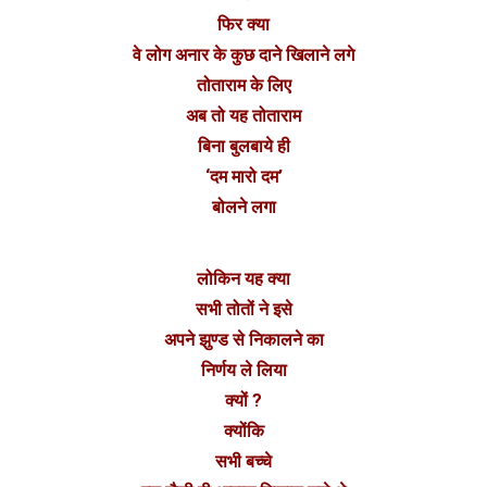
फिर क्या
वे लोग अनार के कुछ दाने खिलाने लगे
तोताराम के लिए
अब तो यह तोताराम
बिना बुलबाये ही
‘दम मारो दम’
बोलने लगा
लोकिन यह क्या
सभी तोतों ने इसे
अपने झुण्ड से निकालने का
निर्णय ले लिया
क्यों ?
क्योंकि
सभी बच्चे