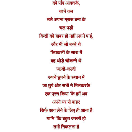
दबे पाँव आकरके,
जाने कब
उसे अपना ग्रास बना के
चल पड़ी
किसी को खबर ही नहीं लगने पाई,
और भी जो बच्चे थे
छिपकली के साथ में
वह थोड़े चौकन्ने थे
जल्दी-जल्दी
अपने छुपने के स्थान में
जा छुपे और सभी ने मिलकरके
एक प्रण किया ‘के हमें अब
अपने घर से बाहर
सिर्फ आग लेने के लिए ही आना है
यानि ‘कि बहुत जरूरी हो
तभी निकलना है