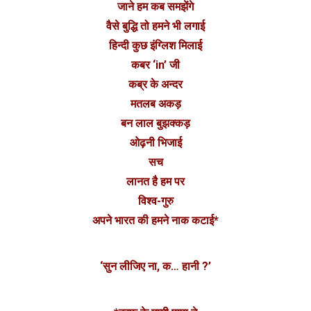
जाने हम कब समझेंगे
वैसे बुद्धि तो हमने भी लगाई
हिन्दी कुछ इंग्लिश मिलाई
कबर ‘in’ जी
कब्र के अन्दर
मतलब अकड़
बन लाल बुझक्कड़
ओढ़नी भिजाई
सच
लानत है हम पर
विश्व-गुरु
अपने भारत की हमने नाक कटाई*
‘सुन लीजिए ना, क… हानी ?’