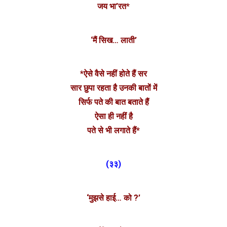
जय भा’रत*
‘मैं सिख… लाती’
*ऐसे वैसे नहीं होते हैं सर
सार छुपा रहता है उनकी बातों में
सिर्फ पते की बात बताते हैं
ऐसा ही नहीं है
पते से भी लगाते हैं*
(३३)
‘मुझसे हाई… को ?’