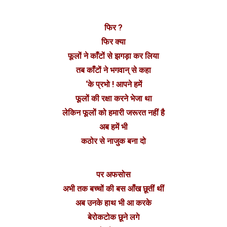
फिर ?
फिर क्या
फूलों ने काँटों से झगड़ा कर लिया
तब काँटों ने भगवान् से कहा
‘के प्रभो ! आपने हमें
फूलों की रक्षा करने भेजा था
लेकिन फूलों को हमारी जरूरत नहीं है
अब हमें भी
कठोर से नाजुक बना दो
पर अफसोस
अभी तक बच्चों की बस आँख छूतीं थीं
अब उनके हाथ भी आ करके
बेरोकटोक छूने लगे