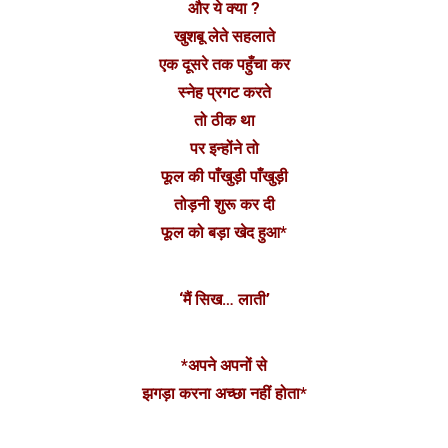
और ये क्या ?
खुशबू लेते सहलाते
एक दूसरे तक पहुँचा कर
स्नेह प्रगट करते
तो ठीक था
पर इन्होंने तो
फूल की पाँखुड़ी पाँखुड़ी
तोड़नी शुरू कर दी
फूल को बड़ा खेद हुआ*
‘मैं सिख… लाती’
*अपने अपनों से
झगड़ा करना अच्छा नहीं होता*