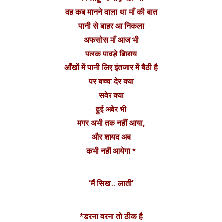
वह कब मानने वाला था माँ की बात
पानी से बाहर आ निकला
अफसोस माँ आज भी
पलक पावड़े बिछाय
आँखों में पानी लिए इंतजार में बैठी है
पर बच्चा देर क्या
सवेर क्या
हुई अबेर भी
मगर अभी तक नहीं आया,
और शायद अब
कभी नहीं आयेगा *
‘मैं सिख… लाती’
*डरना वरना तो ठीक है