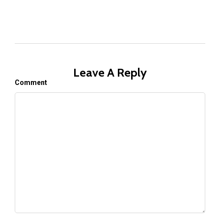
Leave A Reply
Comment