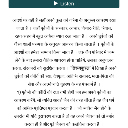
आदर्श घर वही है जहाँ अपने कुल की गरिमा के अनुरूप आचरण रखा
जाता है । जहाँ पूर्वजों के संस्कार, आचार, विचार-रीति, रिवाज,
रहन-सहन में बहुत अधिक ध्यान रखा जाता है । अपने पूर्वजो की
गौरव शाली परम्परा के अनुरूप आचरण किया जाता है । पूर्वजों के
आदर्शो का हमेशा सम्मान किया जाता है । एक जैन परिवार में जन्म
लेने के बाद हमारा नैतिक आचरण होना चाहिये, उसका अनुपालन
करना, संस्कारों को सुरक्षित करना ।
‘तिरूक्कुरल’
में लिखा है अपने
पूर्वजो की कीर्ति की रक्षा, देवपूजा, अतिथि सत्कार, माता-पिता की
सेवा और आत्मोन्नति गृहस्थ के यह पंचकर्म है ।
१) पूर्वजो की कीर्ति की रक्षा तभी होगी जब हम अपने पूर्वजों का
आचरण करेंगें, जो व्यक्ति आदर्श जैन की तरह जीता है वह जैन धर्म
को अधिक प्रतिष्ठा प्रदान करता है । जो व्यक्ति जैन होने के
उपरांत भी यदि दुराचरण करता है तो वह अपने जीवन को तो बर्बाद
करता ही है और पूरे जैनत्व को कलंकित करता है ।