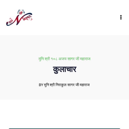
मुनि श्री १०८ अजय सागर जी महाराज
कुलाचार
BY मुनि श्री निराकुल सागर जी महाराज