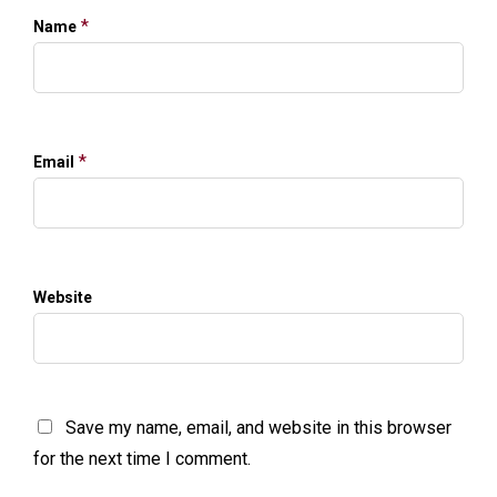
*
Name
*
Email
Website
Save my name, email, and website in this browser
for the next time I comment.