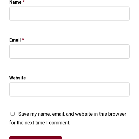
*
Name
*
Email
Website
Save my name, email, and website in this browser
for the next time I comment.