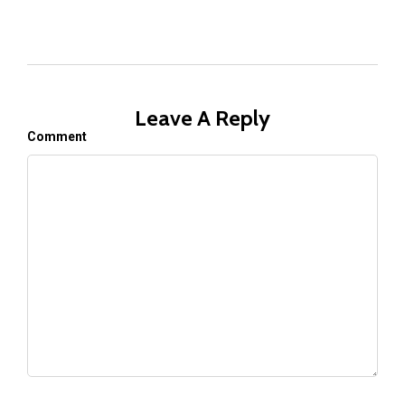
Leave A Reply
Comment