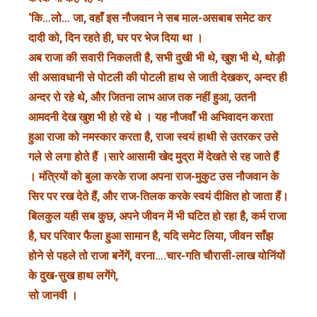
‘कि…लो… जा, वहाँ इस नौजवान ने सब माल-असबाब समेट कर
दादी को, दिन रहते ही, घर पर भेज दिया था ।
अब राजा की सवारी निकलती है, सभी दुखी भी थे, खुश भी थे, थोड़ी
सी असावधानी से पोटली की पोटली हाथ से जाती देखकर, अन्दर ही
अन्दर रो रहे थे, और जितना लाभ आज तक नहीं हुआ, उतनी
आमदनी देख खुश भी हो रहे थे । यह नौजवाँ भी अभिवादन करता
हुआ राजा को नमस्कार करता है, राजा स्वयं हाथी से उतरकर उसे
गले से लगा होते हैं ।सारे आसामी खेद मुद्रा में देखते से रह जाते हैं
। मंत्रियों को बुला करके राजा अपना राज-मुकुट उस नौजवान के
सिर पर रख देते हैं, और राज-तिलक करके स्वयं दीक्षित हो जाता हैं।
बिलकुल यही सब कुछ, अपने जीवन में भी घटित हो रहा है, कर्म राजा
है, घर परिवार फैला हुआ सामान है, यदि समेट लिया, जीवन साँझ
होने से पहले तो राजा बनेंगें, वरना….चार-गति चौरासी-लाख योनिंयों
के दुख-सुख हाथ लगेंगे,
सो जानवी ।