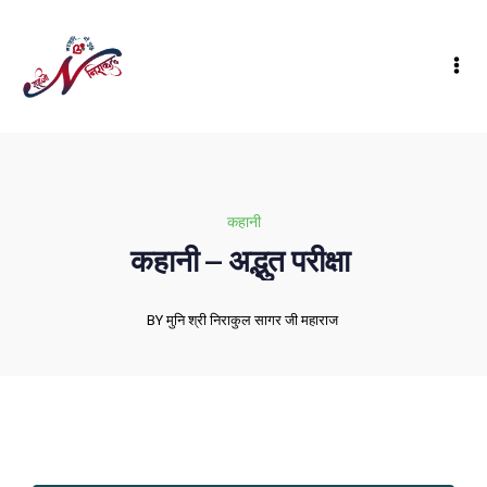
कहानी
कहानी – अद्भुत परीक्षा
BY मुनि श्री निराकुल सागर जी महाराज