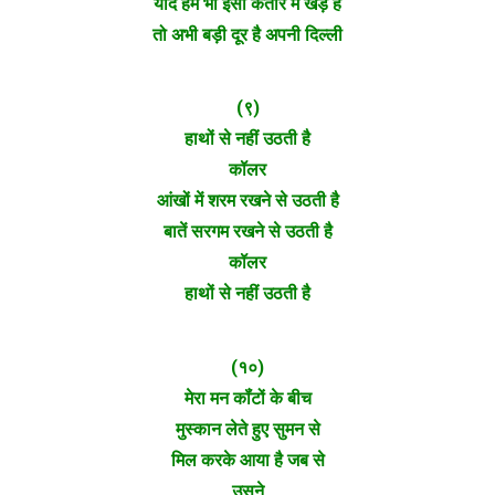
यदि हम भी इसी कतार में खड़े हैं
तो अभी बड़ी दूर है अपनी दिल्ली
(९)
हाथों से नहीं उठती है
कॉलर
आंखों में शरम रखने से उठती है
बातें सरगम रखने से उठती है
कॉलर
हाथों से नहीं उठती है
(१०)
मेरा मन कॉंटों के बीच
मुस्कान लेते हुए सुमन से
मिल करके आया है जब से
उसने