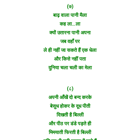
(७)
बाढ़ वाला पानी मैला
कह ला…ला
क्यों उतारना पानी अपना
जब वहाँ पर
ले ही नहीं जा सकते हैं एक धेला
और किसे नहीं पता
दुनिया चला चली का मेला
(८)
अपनी आँखें दो बन्द करके
बेसुध होकर के दूध पीती
दिखती है बिल्ली
और पीठ पर डंडे पड़ते ही
मिमयाती फिरती है बिल्ली