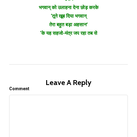
भगवान् को उलाहना देना छोड़ करके
‘तूने खूब दिया भगवान्
तेरा बहुत बड़ा अहसान’
‘के यह सहजो-मंत्र जप रहा तब से
Leave A Reply
Comment