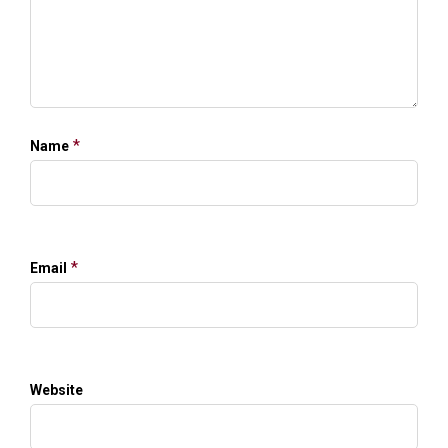
*
Name
*
Email
Website