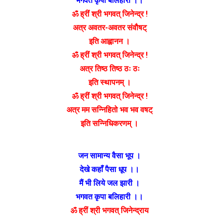
भगवत कृपा बलिहारी ।।
ॐ ह्रीं श्री भगवत् जिनेन्द्र !
अत्र अवतर-अवतर संवौषट्
इति आह्वानन ।
ॐ ह्रीं श्री भगवत् जिनेन्द्र !
अत्र तिष्ठ तिष्ठ ठः ठः
इति स्थापनम् ।
ॐ ह्रीं श्री भगवत् जिनेन्द्र !
अत्र मम सन्निहितो भव भव वषट्
इति सन्निधिकरणम् ।
जन सामान्य वैसा भूप ।
देखे कहाँ पैसा धूप ।।
मैं भी लिये जल झारी ।
भगवत कृपा बलिहारी ।।
ॐ ह्रीं श्री भगवत् जिनेन्द्राय