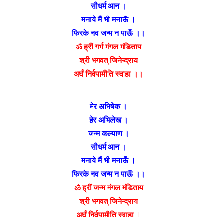
सौधर्म आन ।
मनाये मैं भी मनाऊॅं ।
फिरके नव जन्म न पाऊँ ।।
ॐ ह्रीं गर्भ मंगल मंडिताय
श्री भगवत् जिनेन्द्राय
अर्घं निर्वपामीति स्वाहा ।।
मेर अभिषेक ।
हेर अभिलेख ।
जन्म कल्याण ।
सौधर्म आन ।
मनाये मैं भी मनाऊॅं ।
फिरके नव जन्म न पाऊँ ।।
ॐ ह्रीं जन्म मंगल मंडिताय
श्री भगवत् जिनेन्द्राय
अर्घं निर्वपामीति स्वाहा ।