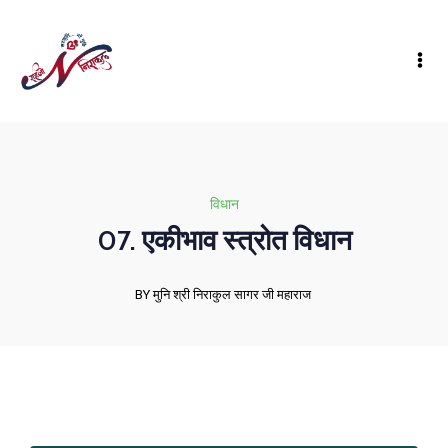
विधान
07. एकीभाव स्त्रोत विधान
BY मुनि श्री निराकुल सागर जी महाराज