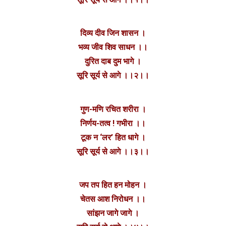
दिव्य दीव जिन शासन ।
भव्य जीव शिव साधन ।।
दुरित दाब दुम भागे ।
सूरि सूर्य से आगे ।।२।।
गुण-मणि रचित शरीरा ।
निर्णय-तत्व ! गभीरा ।।
टूक न ‘लर’ हित धागे ।
सूरि सूर्य से आगे ।।३।।
जप तप हित हन मोहन ।
चेतस आश निरोधन ।।
सांझन जागे जागे ।