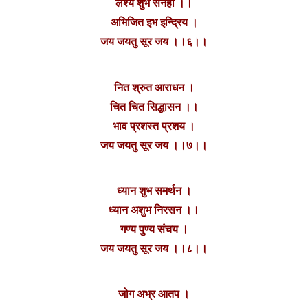
लेश्य शुभ सनेहा ।।
अभिजित इभ इन्द्रिय ।
जय जयतु सूर जय ।।६।।
नित श्रुत आराधन ।
चित चित सिद्धासन ।।
भाव प्रशस्त प्रशय ।
जय जयतु सूर जय ।।७।।
ध्यान शुभ समर्थन ।
ध्यान अशुभ निरसन ।।
गण्य पुण्य संचय ।
जय जयतु सूर जय ।।८।।
जोग अभ्र आतप ।