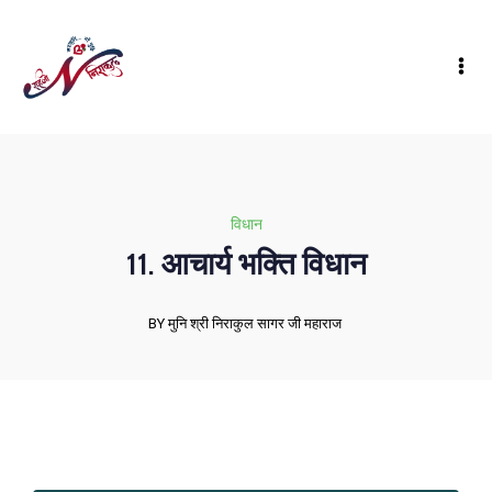
विधान
11. आचार्य भक्ति विधान
BY मुनि श्री निराकुल सागर जी महाराज