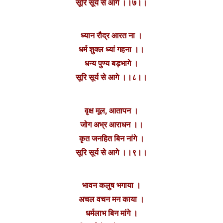
सूरि सूर्य से आगे ।।७।।
ध्यान रौद्र आरत ना ।
धर्म शुक्ल ध्यां गहना ।।
धन्य पुण्य बड़भागे ।
सूरि सूर्य से आगे ।।८।।
वृक्ष मूल, आतापन ।
जोग अभ्र आराधन ।।
कृत जनहित बिन नांगे ।
सूरि सूर्य से आगे ।।९।।
भावन कलुष भगाया ।
अचल वचन मन काया ।
धर्मलाभ बिन मांगे ।