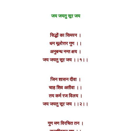
जय जयतु सूर जय
सिद्धों का सिमरन ।
धन मूलोत्तर गुण ।।
अनुबन्ध नन्त क्षय ।
जय जयतु सूर जय ।।१।।
जिन शासन दीवा ।
चाह शिव अतीवा ।।
तय कर्म रज विलय ।
जय जयतु सूर जय ।।२।।
गुण मण विरचित तन ।