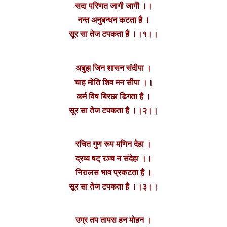
सदा परिणत जागी जागी‌ ।।
नन्त अनुबन्धन कटता है ।
सूर सा तेज टपकता है ।।१।।
अबुझ जिन शासन संदीपा ।
चाह मोति शिव मन सीपा ।।
कर्म विष बिरछा डिगता है ।
सूर सा तेज टपकता है ।।२।।
रचित गुण रूप मणिन देहा ।
द्रव्य षट् रञ्च न संदेहा ।।
निरालस भाव प्रकटता है ।
सूर सा तेज टपकता है ।।३।।
उग्र तप तापस हन मोहन ।