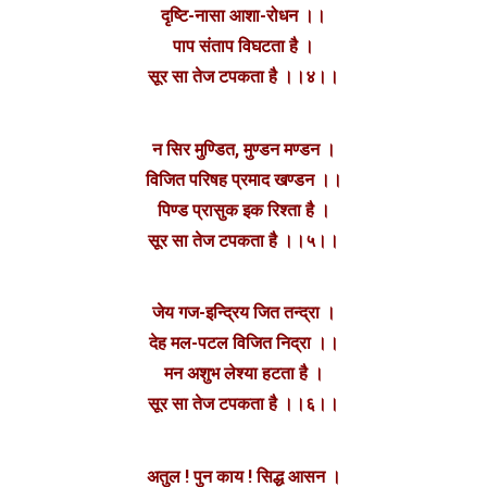
दृष्टि-नासा आशा-रोधन ।।
पाप संताप विघटता है ।
सूर सा तेज टपकता है ।।४।।
न सिर मुण्डित, मुण्डन मण्डन ।
विजित परिषह प्रमाद खण्डन ।।
पिण्ड प्रासुक इक रिश्ता है ।
सूर सा तेज टपकता है ।।५।।
जेय गज-इन्द्रिय जित तन्द्रा ।
देह मल-पटल विजित निद्रा ।।
मन अशुभ लेश्या हटता है‌ ।
सूर सा तेज टपकता है ।।६।।
अतुल ! पुन काय ! सिद्ध आसन ।