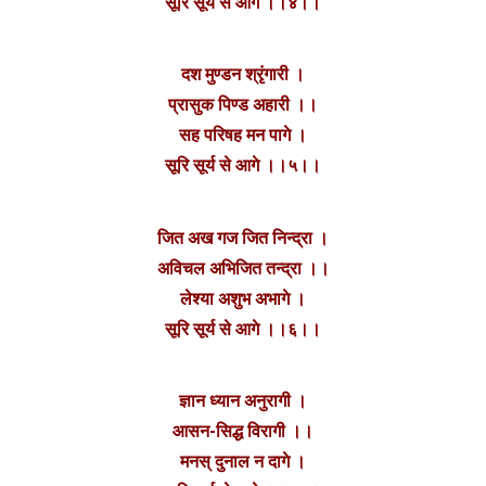
सूरि सूर्य से आगे ।।४।।
दश मुण्डन श्रृंगारी ।
प्रासुक पिण्ड अहारी ।।
सह परिषह मन पागे ।
सूरि सूर्य से आगे ।।५।।
जित अख गज जित निन्द्रा ।
अविचल अभिजित तन्द्रा ।।
लेश्या अशुभ अभागे ।
सूरि सूर्य से आगे ।।६।।
ज्ञान ध्यान अनुरागी ।
आसन-सिद्ध विरागी ।।
मनस् दुनाल न दागे ।