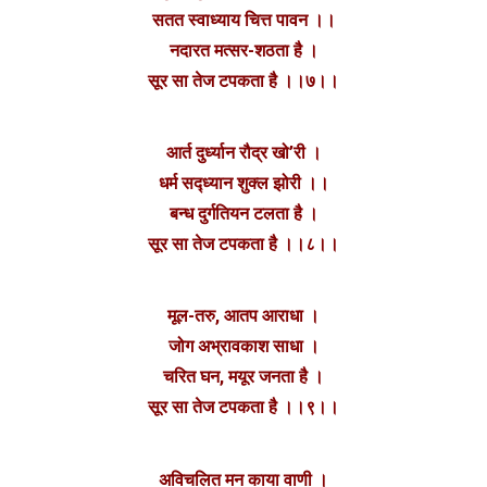
सतत स्वाध्याय चित्त पावन ।।
नदारत मत्सर-शठता है ।
सूर सा तेज टपकता है ।।७।।
आर्त दुर्ध्यान रौद्र खो’री ।
धर्म सद्ध्यान शुक्ल झोरी ।।
बन्ध दुर्गतियन टलता है ।
सूर सा तेज टपकता है ।।८।।
मूल-तरु, आतप आराधा ।
जोग अभ्रावकाश साधा ।
चरित घन, मयूर जनता है ।
सूर सा तेज टपकता है ।।९।।
अविचलित मन काया वाणी ।