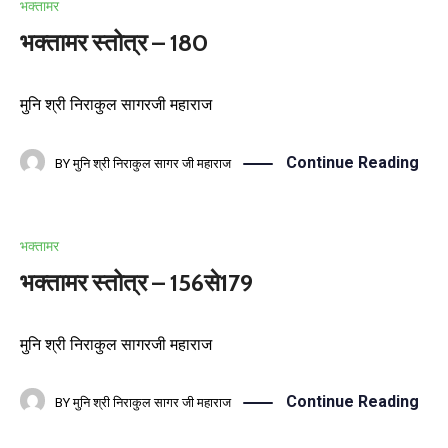
भक्तामर
भक्तामर स्तोत्र – 180
मुनि श्री निराकुल सागरजी महाराज
Continue Reading
BY
मुनि श्री निराकुल सागर जी महाराज
भक्तामर
भक्तामर स्तोत्र – 156से179
मुनि श्री निराकुल सागरजी महाराज
Continue Reading
BY
मुनि श्री निराकुल सागर जी महाराज