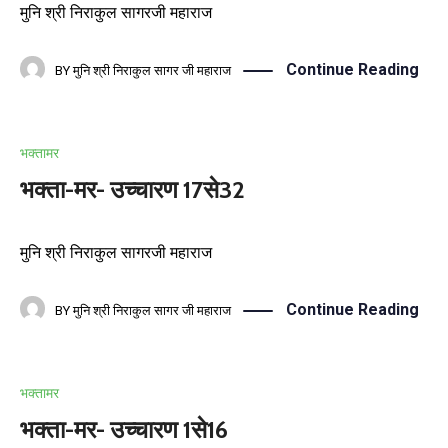
मुनि श्री निराकुल सागरजी महाराज
Continue Reading
BY
मुनि श्री निराकुल सागर जी महाराज
भक्तामर
भक्ता-मर- उच्चारण 17से32
मुनि श्री निराकुल सागरजी महाराज
Continue Reading
BY
मुनि श्री निराकुल सागर जी महाराज
भक्तामर
भक्ता-मर- उच्चारण 1से16