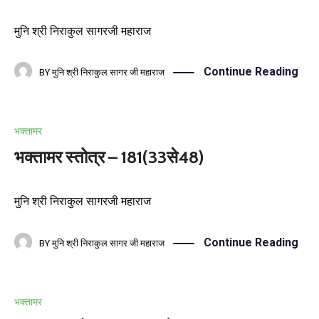
मुनि श्री निराकुल सागरजी महाराज
Continue Reading
BY
मुनि श्री निराकुल सागर जी महाराज
भक्तामर
भक्तामर स्तोत्र – 181(33से48)
मुनि श्री निराकुल सागरजी महाराज
Continue Reading
BY
मुनि श्री निराकुल सागर जी महाराज
भक्तामर