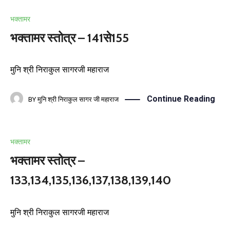
भक्तामर
भक्तामर स्तोत्र – 141से155
मुनि श्री निराकुल सागरजी महाराज
Continue Reading
BY
मुनि श्री निराकुल सागर जी महाराज
भक्तामर
भक्तामर स्तोत्र –
133,134,135,136,137,138,139,140
मुनि श्री निराकुल सागरजी महाराज