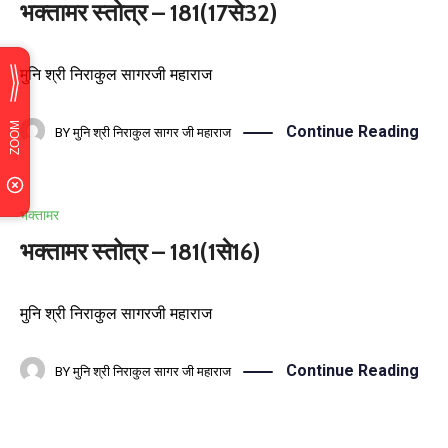
भक्तामर स्तोत्र – 181(17से32)
मुनि श्री निराकुल सागरजी महाराज
Continue Reading
BY
मुनि श्री निराकुल सागर जी महाराज
भक्तामर
भक्तामर स्तोत्र – 181(1से16)
मुनि श्री निराकुल सागरजी महाराज
Continue Reading
BY
मुनि श्री निराकुल सागर जी महाराज