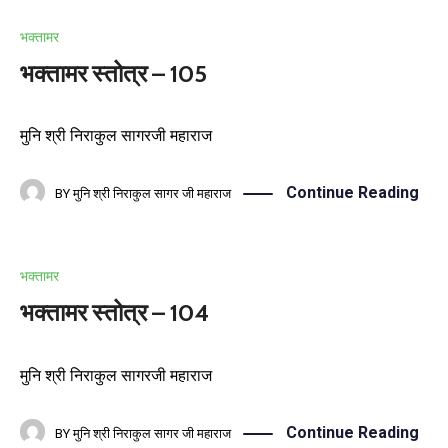
भक्तामर
भक्तामर स्तोत्र – 105
मुनि श्री निराकुल सागरजी महाराज
Continue Reading
BY
मुनि श्री निराकुल सागर जी महाराज
भक्तामर
भक्तामर स्तोत्र – 104
मुनि श्री निराकुल सागरजी महाराज
Continue Reading
BY
मुनि श्री निराकुल सागर जी महाराज