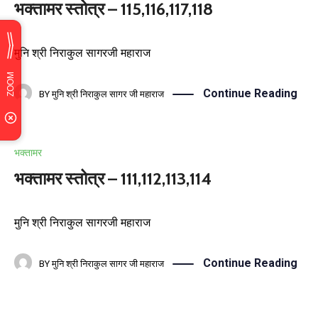
भक्तामर स्तोत्र – 115,116,117,118
मुनि श्री निराकुल सागरजी महाराज
Continue Reading
BY
मुनि श्री निराकुल सागर जी महाराज
भक्तामर
भक्तामर स्तोत्र – 111,112,113,114
मुनि श्री निराकुल सागरजी महाराज
Continue Reading
BY
मुनि श्री निराकुल सागर जी महाराज