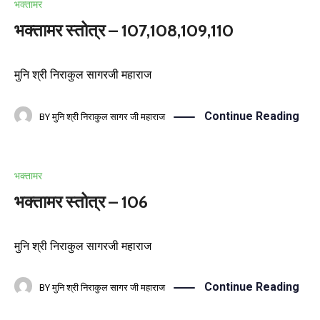
भक्तामर
भक्तामर स्तोत्र – 107,108,109,110
मुनि श्री निराकुल सागरजी महाराज
Continue Reading
BY
मुनि श्री निराकुल सागर जी महाराज
भक्तामर
भक्तामर स्तोत्र – 106
मुनि श्री निराकुल सागरजी महाराज
Continue Reading
BY
मुनि श्री निराकुल सागर जी महाराज