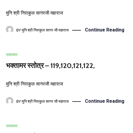
मुनि श्री निराकुल सागरजी महाराज
Continue Reading
BY
मुनि श्री निराकुल सागर जी महाराज
भक्तामर
भक्तामर स्तोत्र – 119,120,121,122,
मुनि श्री निराकुल सागरजी महाराज
Continue Reading
BY
मुनि श्री निराकुल सागर जी महाराज
भक्तामर