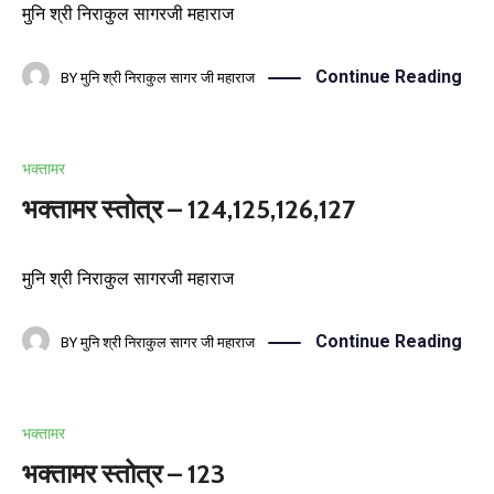
मुनि श्री निराकुल सागरजी महाराज
Continue Reading
BY
मुनि श्री निराकुल सागर जी महाराज
भक्तामर
भक्तामर स्तोत्र – 124,125,126,127
मुनि श्री निराकुल सागरजी महाराज
Continue Reading
BY
मुनि श्री निराकुल सागर जी महाराज
भक्तामर
भक्तामर स्तोत्र – 123