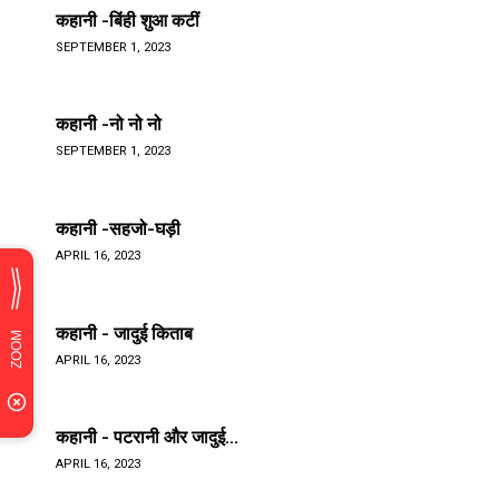
कहानी -बिंही शुआ कटीं
SEPTEMBER 1, 2023
कहानी -नो नो नो
SEPTEMBER 1, 2023
कहानी -सहजो-घड़ी
APRIL 16, 2023
कहानी - जादुई किताब
APRIL 16, 2023
कहानी - पटरानी और जादुई...
APRIL 16, 2023