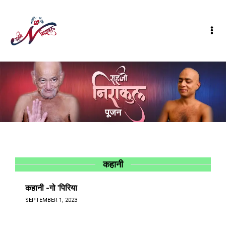
पूजन
कहानी
कहानी -गो 'पिरिया
SEPTEMBER 1, 2023