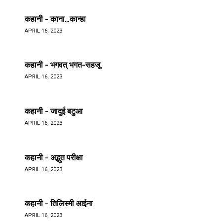
कहानी - काना…कान्हा
APRIL 16, 2023
कहानी - भगवत् भगत-सहजू
APRIL 16, 2023
कहानी - जादुई बटुआ
APRIL 16, 2023
कहानी - अद्भुत परीक्षा
APRIL 16, 2023
कहानी - तिलिस्मी आईना
APRIL 16, 2023