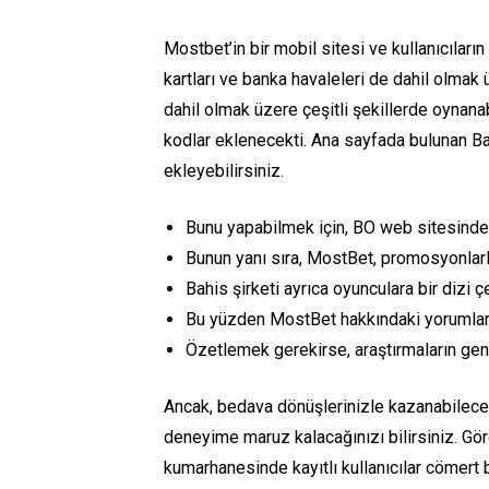
Mostbet’in bir mobil sitesi ve kullanıcıları
kartları ve banka havaleleri de dahil olmak 
dahil olmak üzere çeşitli şekillerde oyna
kodlar eklenecekti. Ana sayfada bulunan Ba
ekleyebilirsiniz.
Bunu yapabilmek için, BO web sitesinde da
Bunun yanı sıra, MostBet, promosyonlarla
Bahis şirketi ayrıca oyunculara bir dizi
Bu yüzden MostBet hakkındaki yorumları
Özetlemek gerekirse, araştırmaların gen
Ancak, bedava dönüşlerinizle kazanabileceğ
deneyime maruz kalacağınızı bilirsiniz. Görd
kumarhanesinde kayıtlı kullanıcılar cömert 