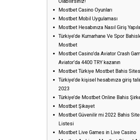
Olabilirsiniz!
Mostbet Casino Oyunları
Mostbet Mobil Uygulaması
Mostbet Hesabınıza Nasıl Giriş Yapılı
Türkiye’de Kumarhane Ve Spor Bahisle
Mostbet
Mostbet Casino’da Aviator Crash Ga
Aviator’da 4400 TRY kazanın
Mostbet Türkiye Mostbet Bahis Sites
Türkiye’de kişisel hesabınıza giriş tali
2023
Türkiye’de Mostbet Online Bahis Şirke
Mostbet Şikayet
Mostbet Güvenilir mi 2022 Bahis Sitel
Listesi
Mostbet Live Games in Live Casino