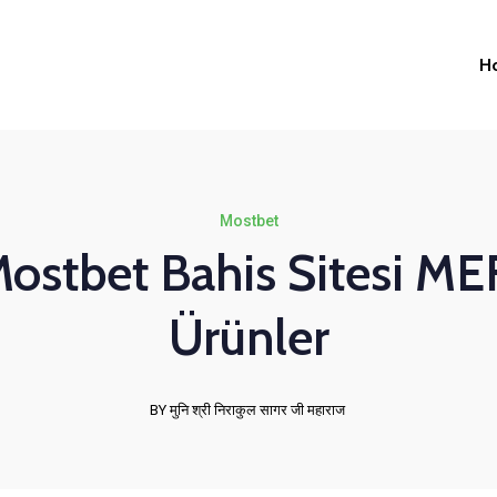
H
Mostbet
Mostbet Bahis Sitesi ME
Ürünler
BY मुनि श्री निराकुल सागर जी महाराज