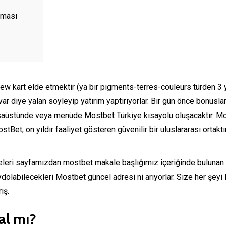
aması
ew kart elde etmektir (ya bir pigments-terres-couleurs türden 3 ya
ar diye yalan söyleyip yatırım yaptırıyorlar. Bir gün önce bonusl
saüstünde veya menüde Mostbet Türkiye kısayolu oluşacaktır. Mos
tBet, on yıldır faaliyet gösteren güvenilir bir uluslararası ortaktır
eri sayfamızdan mostbet makale başlığımız içeriğinde bulunan gir
ydolabilecekleri Mostbet güncel adresi ni arıyorlar. Size her şe
iş.
al mı?