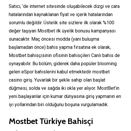
Satıcı, ’de internet sitesinde oluşabilecek dizgi ve cara
hatalarından kaynaklanan fiyat ve içerik hatalarından
sorumlu değildir. Üstelik site sizlere ilk olarak %100
değer taşıyan Mostbet ilk üyelik bonusu kampanyası
sunacaktır. Maç öncesi modda (yani buluşma
başlamadan önce) bahis yapma fırsatına ek olarak,
Mostbet bahisçisinin ofisinin bahisçileri Canlı bahis de
oynayabilir. Bu bölüm, giderek daha popüler blooming
gelen eSpor bahislerini kabul etmektedir mostbet
casino giriş. Yuvarlak bir şekle sahip olan başlat
düğmesi, solda ve sağda iki okla yer alıyor. MostBet’in
yeni başlayanlar için kumar dünyasına giriş yapmanın en
iyi yollarından biri olduğunu boşuna vurgulamadık.
Mostbet Türkiye Bahisçi