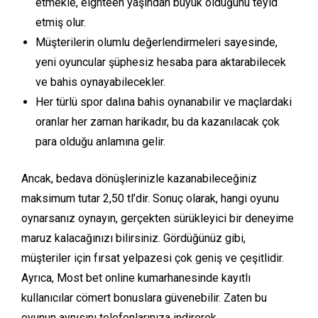
etmekle, eighteen yaşından büyük olduğunu teyid
etmiş olur.
Müşterilerin olumlu değerlendirmeleri sayesinde,
yeni oyuncular şüphesiz hesaba para aktarabilecek
ve bahis oynayabilecekler.
Her türlü spor dalına bahis oynanabilir ve maçlardaki
oranlar her zaman harikadır, bu da kazanılacak çok
para olduğu anlamına gelir.
Ancak, bedava dönüşlerinizle kazanabileceğiniz
maksimum tutar 2,50 tl’dir. Sonuç olarak, hangi oyunu
oynarsanız oynayın, gerçekten sürükleyici bir deneyime
maruz kalacağınızı bilirsiniz. Gördüğünüz gibi,
müşteriler için fırsat yelpazesi çok geniş ve çeşitlidir.
Ayrıca, Most bet online kumarhanesinde kayıtlı
kullanıcılar cömert bonuslara güvenebilir. Zaten bu
oyunun aynısını telefonlarınıza indirerek