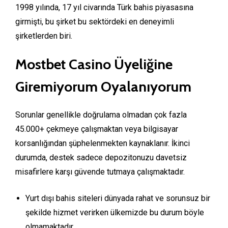
1998 yılında, 17 yıl civarında Türk bahis piyasasına
girmişti, bu şirket bu sektördeki en deneyimli
şirketlerden biri.
Mostbet Casino Üyeliğine
Giremiyorum Oyalanıyorum
Sorunlar genellikle doğrulama olmadan çok fazla
45.000+ çekmeye çalışmaktan veya bilgisayar
korsanlığından şüphelenmekten kaynaklanır. İkinci
durumda, destek sadece depozitonuzu davetsiz
misafirlere karşı güvende tutmaya çalışmaktadır.
Yurt dışı bahis siteleri dünyada rahat ve sorunsuz bir
şekilde hizmet verirken ülkemizde bu durum böyle
olmamaktadır.