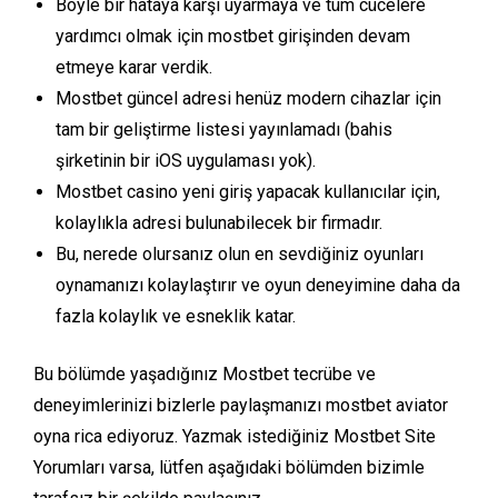
Böyle bir hataya karşı uyarmaya ve tüm cücelere
yardımcı olmak için mostbet girişinden devam
etmeye karar verdik.
Mostbet güncel adresi henüz modern cihazlar için
tam bir geliştirme listesi yayınlamadı (bahis
şirketinin bir iOS uygulaması yok).
Mostbet casino yeni giriş yapacak kullanıcılar için,
kolaylıkla adresi bulunabilecek bir firmadır.
Bu, nerede olursanız olun en sevdiğiniz oyunları
oynamanızı kolaylaştırır ve oyun deneyimine daha da
fazla kolaylık ve esneklik katar.
Bu bölümde yaşadığınız Mostbet tecrübe ve
deneyimlerinizi bizlerle paylaşmanızı mostbet aviator
oyna rica ediyoruz. Yazmak istediğiniz Mostbet Site
Yorumları varsa, lütfen aşağıdaki bölümden bizimle