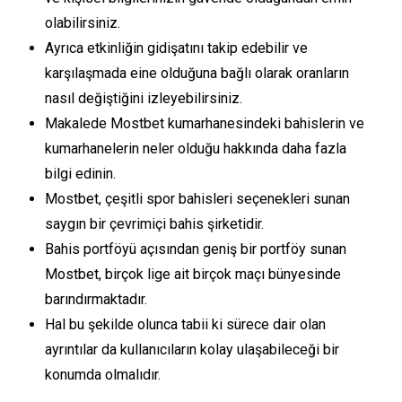
olabilirsiniz.
Ayrıca etkinliğin gidişatını takip edebilir ve
karşılaşmada eine olduğuna bağlı olarak oranların
nasıl değiştiğini izleyebilirsiniz.
Makalede Mostbet kumarhanesindeki bahislerin ve
kumarhanelerin neler olduğu hakkında daha fazla
bilgi edinin.
Mostbet, çeşitli spor bahisleri seçenekleri sunan
saygın bir çevrimiçi bahis şirketidir.
Bahis portföyü açısından geniş bir portföy sunan
Mostbet, birçok lige ait birçok maçı bünyesinde
barındırmaktadır.
Hal bu şekilde olunca tabii ki sürece dair olan
ayrıntılar da kullanıcıların kolay ulaşabileceği bir
konumda olmalıdır.