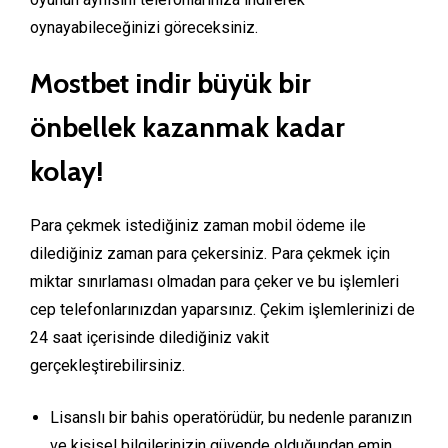
oynayabileceğinizi göreceksiniz.
Mostbet indir büyük bir
önbellek kazanmak kadar
kolay!
Para çekmek istediğiniz zaman mobil ödeme ile
dilediğiniz zaman para çekersiniz. Para çekmek için
miktar sınırlaması olmadan para çeker ve bu işlemleri
cep telefonlarınızdan yaparsınız. Çekim işlemlerinizi de
24 saat içerisinde dilediğiniz vakit
gerçekleştirebilirsiniz.
Lisanslı bir bahis operatörüdür, bu nedenle paranızın
ve kişisel bilgilerinizin güvende olduğundan emin