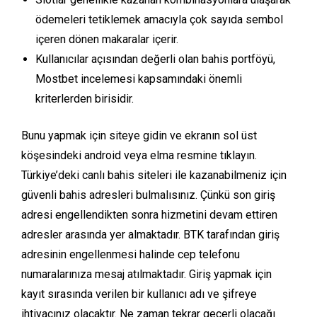
ödemeleri tetiklemek amacıyla çok sayıda sembol
içeren dönen makaralar içerir.
Kullanıcılar açısından değerli olan bahis portföyü,
Mostbet incelemesi kapsamındaki önemli
kriterlerden birisidir.
Bunu yapmak için siteye gidin ve ekranın sol üst
köşesindeki android veya elma resmine tıklayın.
Türkiye’deki canlı bahis siteleri ile kazanabilmeniz için
güvenli bahis adresleri bulmalısınız. Çünkü son giriş
adresi engellendikten sonra hizmetini devam ettiren
adresler arasında yer almaktadır. BTK tarafından giriş
adresinin engellenmesi halinde cep telefonu
numaralarınıza mesaj atılmaktadır. Giriş yapmak için
kayıt sırasında verilen bir kullanıcı adı ve şifreye
ihtiyacınız olacaktır. Ne zaman tekrar geçerli olacağı