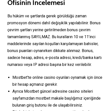
Ofisinin Incelemesi
Bu hüküm ve şartlarda gerek görüldüğü zaman
promosyon dönemi dahil değişiklik yapılabilinir. Bonus
çevrim şartları yerine getirilmeden bonus çevrim
tamamlanmış SAYILMAZ. Bu kuralların 10 ve 11’inci
maddelerinde sayılan koşulları karşılamayan bahisler,
bonus puanları oynanırken dikkate alınmaz. Bonus,
sadece hesap, adres, e-posta adresi, kredi/banka kartı
numarası veya IP adresi başına bir kez verilebilir.
Mostbet’te online casino oyunları oynamak için önce
bir hesap açmanız gerekir.
Ayrıca Mostbet güncel adresine casino siteleri
sayfamızdan mostbet makale başlığımız içeriğinde
bulunan giriş butonu ile de ulaşabilirsiniz.