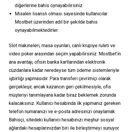
diğerlerine bahis oynayabilirsiniz.
Misalen lisanslı olması sayesinde kullanıcılar
Mostbet üzerinden adil bir şekilde bahis
oynayabilmektedirler.
Slot makineleri, masa oyunları, canlı krupiye ruleti ve
video poker arasından seçim yapabilirsiniz. Mostbet’in
ana avantajı, ofisin banka kartlarından elektronik
cüzdanlara kadar neredeyse tüm ödeme sistemleriyle
işbirliği yapmasıdır. Para transferi çevrimiçi olarak
gerçekleşir, ancak kazancın geri çekilmesiyle, ofis
müşteriyi tanımlayana kadar biraz beklemek zorunda
kalacaksınız. Kullanıcı hesabında ilk yapmanız gereken
telefon numaranızı ve e-posta adresinizi onaylamak.
Bahisçi, sitedeki kullanıcı hesabınızı meşhur sosyal
ağlardaki hesaplarınızdan biri ile birleştirmeyi sunuyor.