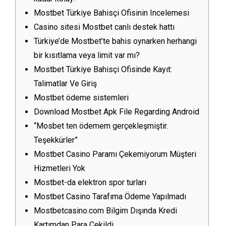
Mostbet Türkiye Bahisçi Ofisinin Incelemesi
Casino sitesi Mostbet canlı destek hattı
Türkiye’de Mostbet’te bahis oynarken herhangi
bir kısıtlama veya limit var mı?
Mostbet Türkiye Bahisçi Ofisinde Kayıt:
Talimatlar Ve Giriş
Mostbet ödeme sistemleri
Download Mostbet Apk File Regarding Android
“Mosbet ten ödemem gerçekleşmiştir.
Teşekkürler”
Mostbet Casino Paramı Çekemiyorum Müşteri
Hizmetleri Yok
Mostbet-da elektron spor turları
Mostbet Casino Tarafıma Ödeme Yapılmadı
Mostbetcasino.com Bilgim Dışında Kredi
Kartımdan Para Çekildi