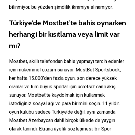
bilinmiyor, bu yüzden şimdilik ikramiye alınamıyor.
Türkiye’de Mostbet’te bahis oynarken
herhangi bir kısıtlama veya limit var
mı?
Mostbet, akıllı telefondan bahis yapmayı tercih edenler
için mükemmel çözüm sunuyor. MostBet Sportsbook,
her hafta 15.000’den fazla oyun, son derece yüksek
oranlar ve tüm büyük sporlar için ücretsiz canlı akış
sunuyor. Mostbet’te kaydolmak için kullanmak
istediğiniz sosyal ağı ve para birimini seçin. 11 yıldır,
oyun kulübü sadece Türkiye’de değil, aynı zamanda
Mostbet Azerbaycan dahil birçok ülkede de yaygın
olarak tanındı. Ekrana üyelik sözleşmesi, bir Spor