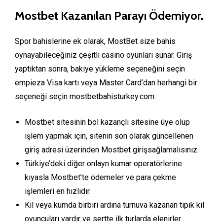
Mostbet Kazanılan Parayı Ödemiyor.
Spor bahislerine ek olarak, MostBet size bahis
oynayabileceğiniz çeşitli casino oyunları sunar. Giriş
yaptıktan sonra, bakiye yükleme seçeneğini seçin
empieza Visa kartı veya Master Card’dan herhangi bir
seçeneği seçin
mostbetbahisturkey.com
.
Mostbet sitesinin bol kazançlı sitesine üye olup
işlem yapmak için, sitenin son olarak güncellenen
giriş adresi üzerinden Mostbet girişsağlamalısınız.
Türkiye’deki diğer onlayn kumar operatörlerine
kıyasla Mostbet’te ödemeler ve para çekme
işlemleri en hızlıdır.
Kil veya kumda birbiri ardına turnuva kazanan tipik kil
oyuncuları vardır ve sertte ilk turlarda elenirler.