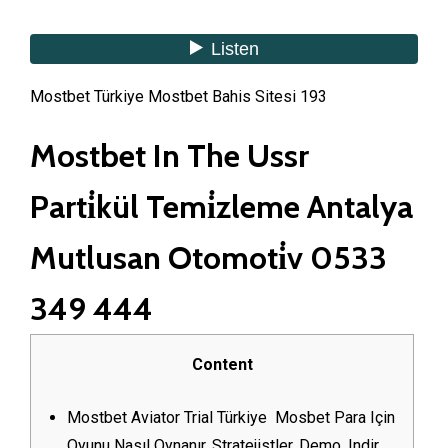
Mostbet Türkiye Mostbet Bahis Sitesi 193
Mostbet In The Ussr
Parti̇kül Temi̇zleme Antalya
Mutlusan Otomoti̇v 0533
349 444
Content
Mostbet Aviator Trial Türkiye ️ Mosbet Para Için
Oyunu Nasıl Oynanır, Stratejistler, Demo, Indir