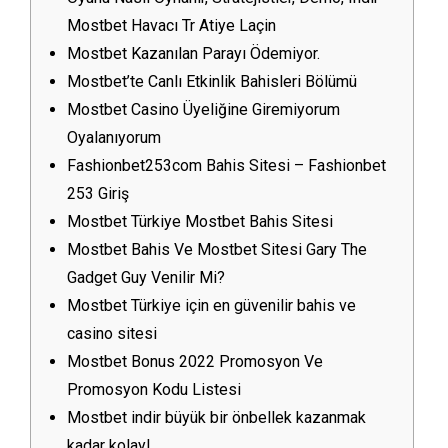
Mostbet Havacı Tr Atiye Laçin
Mostbet Kazanılan Parayı Ödemiyor.
Mostbet’te Canlı Etkinlik Bahisleri Bölümü
Mostbet Casino Üyeliğine Giremiyorum
Oyalanıyorum
Fashionbet253com Bahis Sitesi – Fashionbet
253 Giriş
Mostbet Türkiye Mostbet Bahis Sitesi
Mostbet Bahis Ve Mostbet Sitesi Gary The
Gadget Guy Venilir Mi?
Mostbet Türkiye için en güvenilir bahis ve
casino sitesi
Mostbet Bonus 2022 Promosyon Ve
Promosyon Kodu Listesi
Mostbet indir büyük bir önbellek kazanmak
kadar kolay!