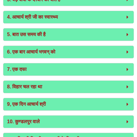
4. आचार्य श्री जी का स्वास्थ्य
5. बात उस समय की है
6. एक बार आचार्य भगवन् को
7. एक दफा
8. विहार चल रहा था
9, एक दिन आचार्य श्री
10. कुण्डलपुर वाले