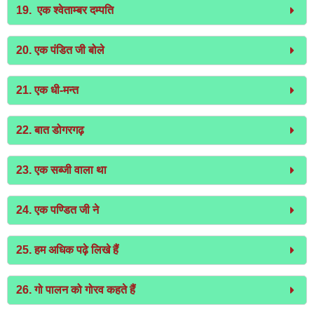
19. एक श्वेताम्बर दम्पति
20. एक पंडित जी बोले
21. एक धी-मन्त
22. बात डोगरगढ़
23. एक सब्जी वाला था
24. एक पण्डित जी ने
25. हम अधिक पढ़े लिखे हैं
26. गो पालन को गोरव कहते हैं