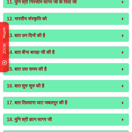
11. मुनि श्री निस्सीम सागर जी के पिता जी
12. भारतीय संस्कृति को
13. बात उन दिनों की है
14. बात बीना बारहा जी की है
15. बात उस समय की है
16. बात शुरु शुरु की है
17. बात तिलवारा घाट जबलपुर की है
18. मुनि श्री ज्ञान सागर जी