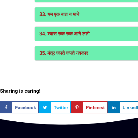
33. यम एक बात न माने
34. श्वास रुक रुक आने लागे
35. मंत्र जपते जपते नवकार
Sharing is caring!
Facebook
Twitter
Pinterest
Linked