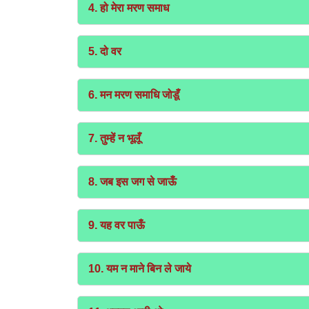
4. हो मेरा मरण समाध
5. दो वर
6. मन मरण समाधि जोडूँ
7. तुम्हें न भूलूँ
8. जब इस जग से जाऊँ
9. यह वर पाऊँ
10. यम न माने बिन ले जाये