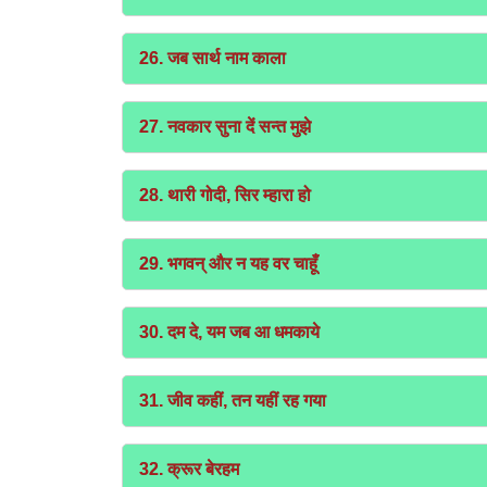
26. जब सार्थ नाम काला
27. नवकार सुना दें सन्त मुझे
28. थारी गोदी, सिर म्हारा हो
29. भगवन् और न यह वर चाहूँ
30. दम दे, यम जब आ धमकाये
31. जीव कहीं, तन यहीं रह गया
32. क्रूर बेरहम