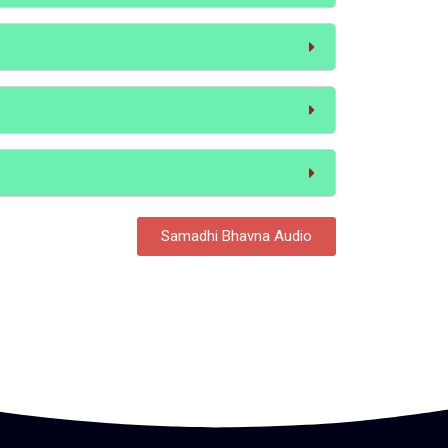
Samadhi Bhavna Audio