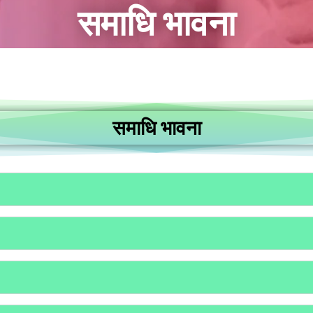
समाधि भावना
समाधि भावना