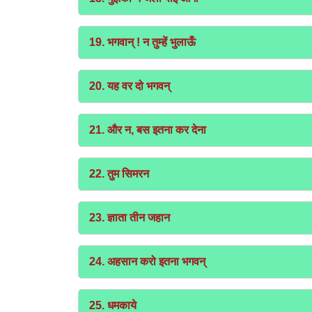
19. भगवान् ! न तुम्हें भुलाऊँ
20. यह वर दो भगवन्
21. और न, बस इतना कर देना
22. तुम सिमरन
23. ज्ञाता तीन जहान
24. अहसान करो इतना भगवन्
25. धमकाये