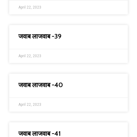
April 22, 2023
जवाब लाजवाब -39
April 22, 2023
जवाब लाजवाब -40
April 22, 2023
जवाब लाजवाब -41