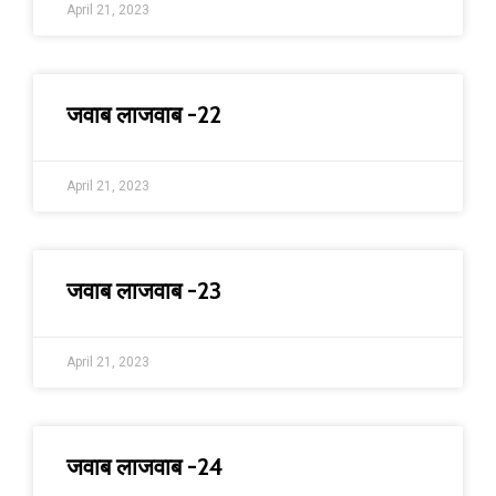
April 21, 2023
जवाब लाजवाब -22
April 21, 2023
जवाब लाजवाब -23
April 21, 2023
जवाब लाजवाब -24