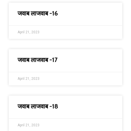
जवाब लाजवाब -16
April 21, 2023
जवाब लाजवाब -17
April 21, 2023
जवाब लाजवाब -18
April 21, 2023