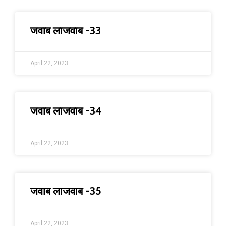
जवाब लाजवाब -33
April 22, 2023
जवाब लाजवाब -34
April 22, 2023
जवाब लाजवाब -35
April 22, 2023