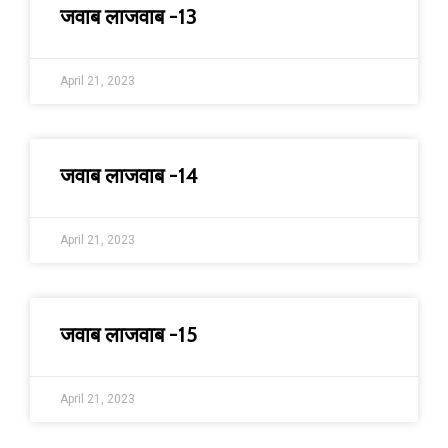
जवाब लाजवाब -13
April 21, 2023
जवाब लाजवाब -14
April 21, 2023
जवाब लाजवाब -15
April 21, 2023