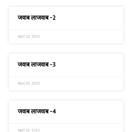
जवाब लाजवाब -2
April 20, 2023
जवाब लाजवाब -3
April 20, 2023
जवाब लाजवाब -4
April 20, 2023