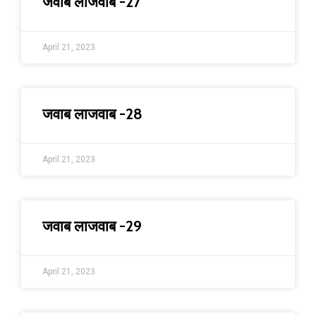
जवाब लाजवाब -27
April 21, 2023
जवाब लाजवाब -28
April 21, 2023
जवाब लाजवाब -29
April 21, 2023