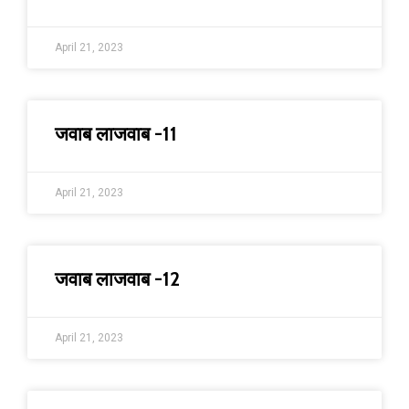
April 21, 2023
जवाब लाजवाब -11
April 21, 2023
जवाब लाजवाब -12
April 21, 2023