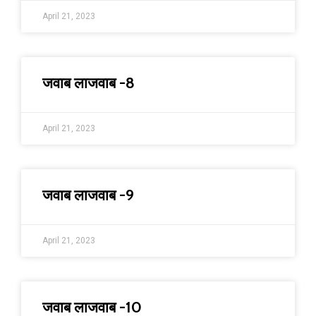
April 21, 2023
जवाब लाजवाब -8
April 21, 2023
जवाब लाजवाब -9
April 21, 2023
जवाब लाजवाब -10