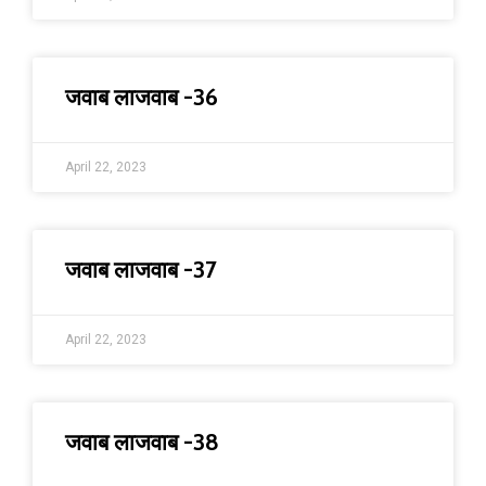
जवाब लाजवाब -36
April 22, 2023
जवाब लाजवाब -37
April 22, 2023
जवाब लाजवाब -38