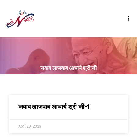
जवाब लाजवाब आचार्य श्री जी
जवाब लाजवाब आचार्य श्री जी-1
April 20, 2023