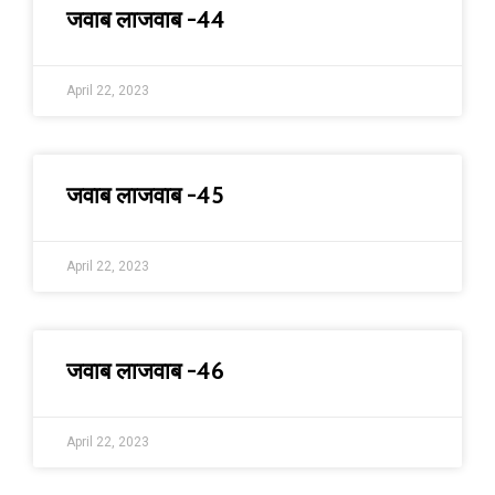
जवाब लाजवाब -44
April 22, 2023
जवाब लाजवाब -45
April 22, 2023
जवाब लाजवाब -46
April 22, 2023