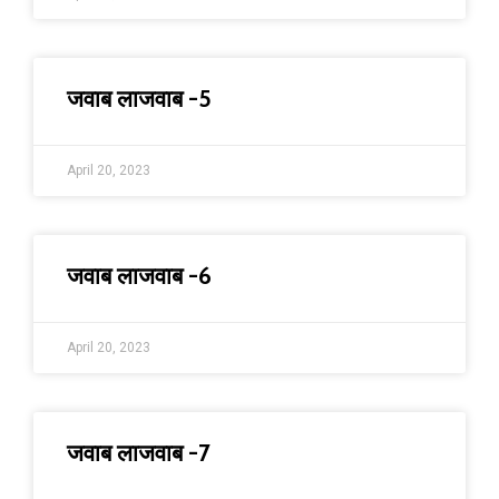
जवाब लाजवाब -5
April 20, 2023
जवाब लाजवाब -6
April 20, 2023
जवाब लाजवाब -7