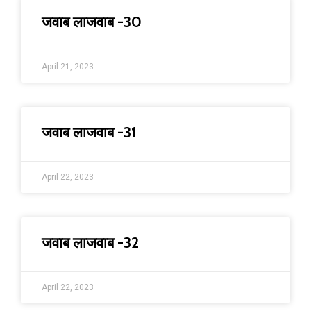
जवाब लाजवाब -30
April 21, 2023
जवाब लाजवाब -31
April 22, 2023
जवाब लाजवाब -32
April 22, 2023