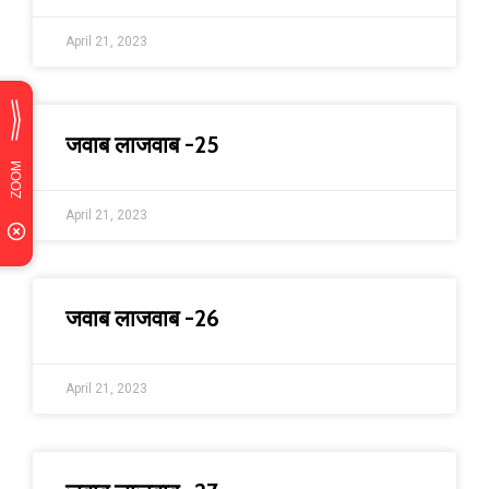
April 21, 2023
जवाब लाजवाब -25
April 21, 2023
जवाब लाजवाब -26
April 21, 2023