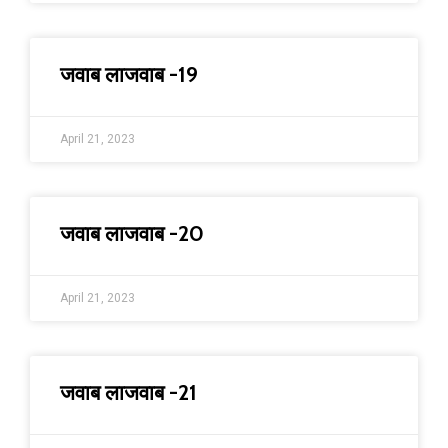
जवाब लाजवाब -19
April 21, 2023
जवाब लाजवाब -20
April 21, 2023
जवाब लाजवाब -21