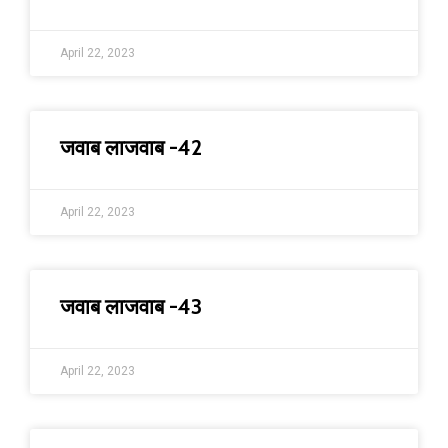
April 22, 2023
जवाब लाजवाब -42
April 22, 2023
जवाब लाजवाब -43
April 22, 2023