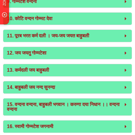
9. गोम्मटेश वन्दना
10. कोटि वन्दन गोम्मट देवा
11. पूरब भरत कर्म दली । जय-जय जयत बाहुबली
12. जय जयतु गोम्मटेशा
13. कर्मदली जय बाहुबली
14. बाहुबली जय नन्द सुनन्दा
15. वन्दना वन्दना, बाहुबली भगवान । करुणा दया निधान ।। वन्दना
वन्दना
16. स्वामी गोम्मटेश जगनामी