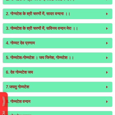
2. गोग्मटेश के श्री चरणों में, सादर वन्दना ।।
3. गोम्मटेश के श्री चरणों में, सविनय वन्दन मेरा ।।
4. गोम्मट देव प्रणाम
5. गोम्मटेश-गोम्मटेश । जय जिनेश, गोम्मटेश ।।
6. देव गोम्मटेश जय
7.जयतु गोम्मटेश
8. गोम्मटेश वन्दन