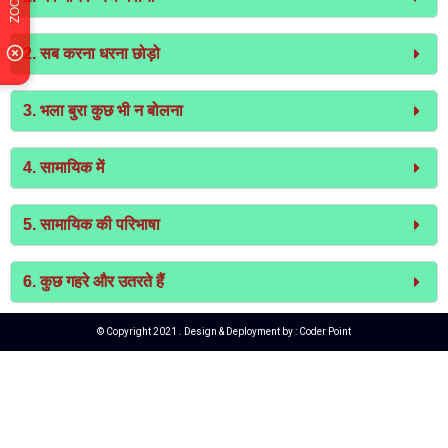
2. सब करना धरना छोड़ो
3. भला बुरा कुछ भी न बोलना
4. सामायिक में
5. सामायिक की परिभाषा
6. कुछ गहरे और उतरते हैं
© Copyright 2021 . Design & Deployment by :
Coder Point